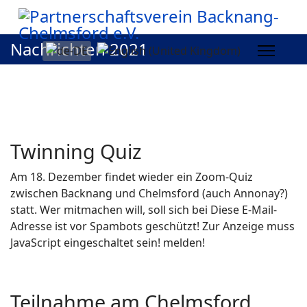
Nachrichten 2021
Twinning Quiz
Am 18. Dezember findet wieder ein Zoom-Quiz
zwischen Backnang und Chelmsford (auch Annonay?)
statt. Wer mitmachen will, soll sich bei
Diese E-Mail-
Adresse ist vor Spambots geschützt! Zur Anzeige muss
JavaScript eingeschaltet sein!
melden!
Teilnahme am Chelmsford