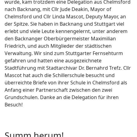
wurde, kam trotzdem eine Delegation aus Chelmsford
nach Backnang, mit Cllr Jude Deakin, Mayor of
Chelmsford und Cllr Linda Mascot, Deputy Mayor, an
der Spitze. Sie haben in Backnang und Stuttgart viel
erlebt und viele Leute kennengelernt, unter anderem
den Backnanger Oberbürgermeister Maximilian
Friedrich, und auch Mitglieder der städtischen
Verwaltung. Wir sind zum Stuttgarter Fernsehturm
gefahren und hatten eine ausgezeichnete
Stadtführung mit Stadtarchivar Dr. Bernahrd Trefz. Cllr
Mascot hat auch die Schillerschule besucht und
überreichte Briefe von ihrer Schule in Chelmsford als
Anfang einer Partnerschaft zwischen den zwei
Grundschulen. Danke an die Delegation für ihren
Besuch!
Summ herum!