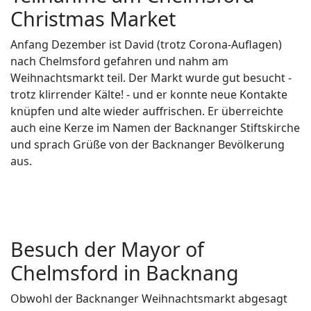
Christmas Market
Anfang Dezember ist David (trotz Corona-Auflagen)
nach Chelmsford gefahren und nahm am
Weihnachtsmarkt teil. Der Markt wurde gut besucht -
trotz klirrender Kälte! - und er konnte neue Kontakte
knüpfen und alte wieder auffrischen. Er überreichte
auch eine Kerze im Namen der Backnanger Stiftskirche
und sprach Grüße von der Backnanger Bevölkerung
aus.
Besuch der Mayor of
Chelmsford in Backnang
Obwohl der Backnanger Weihnachtsmarkt abgesagt