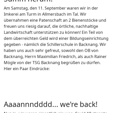
Am Samstag, den 11. September waren wir in der
Imkerei am Turm in Allmersbach im Tal. Wir
übernahmen eine Patenschaft an 2 Bienenstöcke und
freuen uns riesig darauf, die örtliche, nachhaltige
Landwirtschaft unterstützen zu können! Ein Teil von
dem überreichten Geld wird einer Bildungseinrichtung
gegeben - nämlich die Schillerschule in Backnang. Wir
haben uns auch sehr gefreut, sowohl den OB von
Backnang, Herrn Maximilian Friedrich, als auch Rainer
Mögle von der TSG Backnang begrüßen zu dürfen.
Hier ein Paar Eindrücke:
Aaaannndddd... we're back!