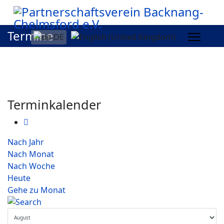
Termine
Terminkalender
Nach Jahr
Nach Monat
Nach Woche
Heute
Gehe zu Monat