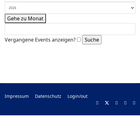
Gehe zu Monat
Vergangene Events anzeigen?
Impressum
Datenschutz
Login/out